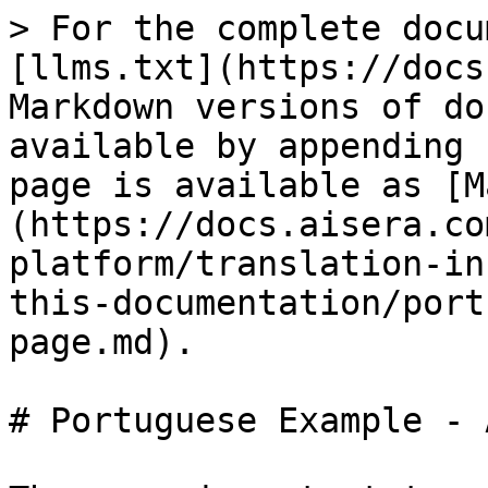
> For the complete docu
[llms.txt](https://docs
Markdown versions of do
available by appending 
page is available as [M
(https://docs.aisera.co
platform/translation-in
this-documentation/port
page.md).

# Portuguese Example - 