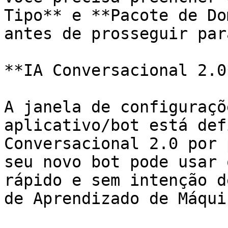
Tipo** e **Pacote de Do
antes de prosseguir par
**IA Conversacional 2.0*
A janela de configuraçõ
aplicativo/bot está def
Conversacional 2.0 por 
seu novo bot pode usar 
rápido e sem intenção d
de Aprendizado de Máqui