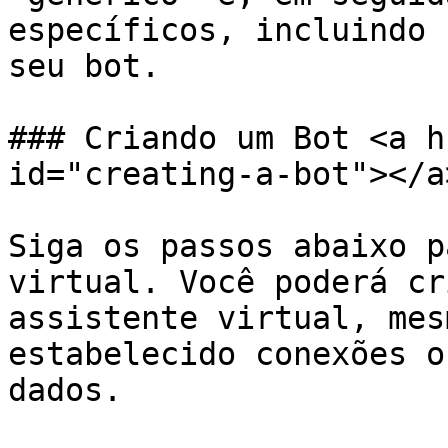
específicos, incluindo 
seu bot.

### Criando um Bot <a h
id="creating-a-bot"></a>
Siga os passos abaixo p
virtual. Você poderá cr
assistente virtual, mes
estabelecido conexões o
dados.
