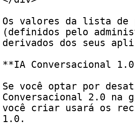
Os valores da lista de 
(definidos pelo adminis
derivados dos seus apli
**IA Conversacional 1.0*
Se você optar por desat
Conversacional 2.0 na g
você criar usará os recu
1.0.
