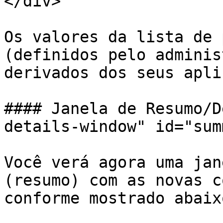
</div>

Os valores da lista de 
(definidos pelo adminis
derivados dos seus apli
#### Janela de Resumo/D
details-window" id="sum
Você verá agora uma jan
(resumo) com as novas c
conforme mostrado abaixo