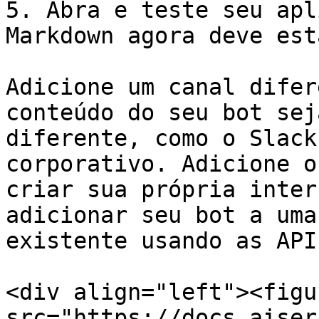
5. Abra e teste seu apl
Markdown agora deve est
Adicione um canal difer
conteúdo do seu bot sej
diferente, como o Slack
corporativo. Adicione o
criar sua própria inter
adicionar seu bot a uma
existente usando as API
<div align="left"><figu
src="https://docs.aiser